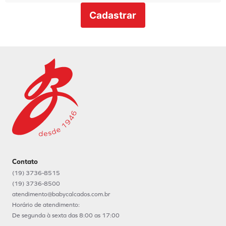
Cadastrar
Contato
(19) 3736-8515
(19) 3736-8500
atendimento@babycalcados.com.br
Horário de atendimento:
De segunda à sexta das 8:00 as 17:00