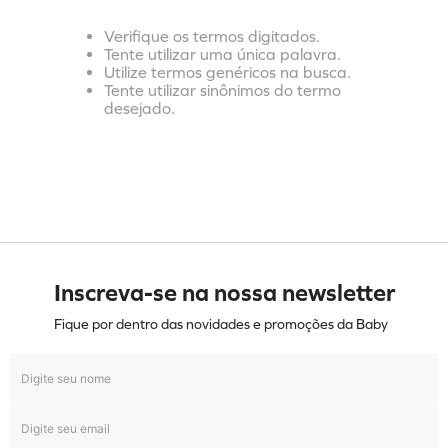
Verifique os termos digitados.
Tente utilizar uma única palavra.
Utilize termos genéricos na busca.
Tente utilizar sinônimos do termo
desejado.
Inscreva-se na nossa newsletter
Fique por dentro das novidades e promoções da Baby