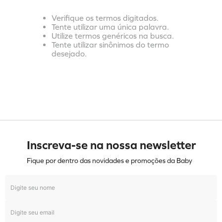
Verifique os termos digitados.
Tente utilizar uma única palavra.
Utilize termos genéricos na busca.
Tente utilizar sinônimos do termo
desejado.
Inscreva-se na nossa newsletter
Fique por dentro das novidades e promoções da Baby