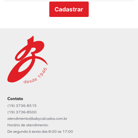
Cadastrar
Contato
(19) 3736-8515
(19) 3736-8500
atendimento@babycalcados.com.br
Horário de atendimento:
De segunda à sexta das 8:00 as 17:00