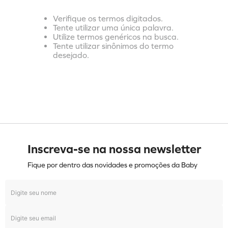
Verifique os termos digitados.
Tente utilizar uma única palavra.
Utilize termos genéricos na busca.
Tente utilizar sinônimos do termo
desejado.
Inscreva-se na nossa newsletter
Fique por dentro das novidades e promoções da Baby