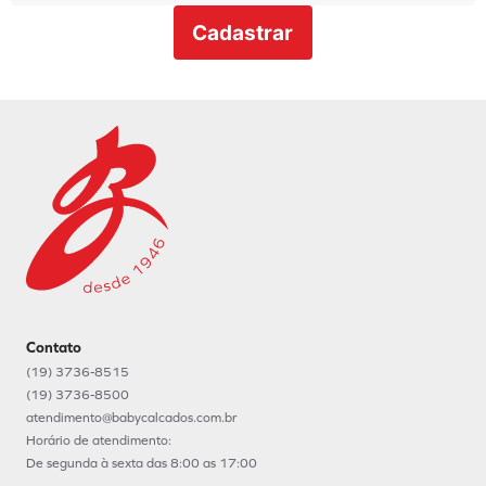
Cadastrar
Contato
(19) 3736-8515
(19) 3736-8500
atendimento@babycalcados.com.br
Horário de atendimento:
De segunda à sexta das 8:00 as 17:00