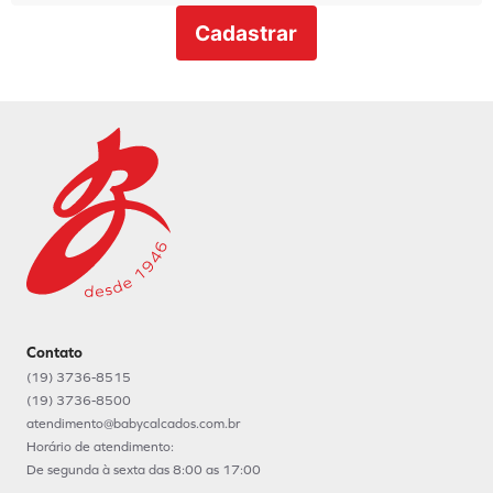
Cadastrar
Contato
(19) 3736-8515
(19) 3736-8500
atendimento@babycalcados.com.br
Horário de atendimento:
De segunda à sexta das 8:00 as 17:00