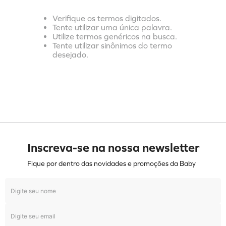
Verifique os termos digitados.
Tente utilizar uma única palavra.
Utilize termos genéricos na busca.
Tente utilizar sinônimos do termo
desejado.
Inscreva-se na nossa newsletter
Fique por dentro das novidades e promoções da Baby