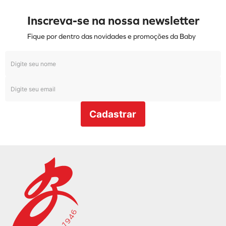
Inscreva-se na nossa newsletter
Fique por dentro das novidades e promoções da Baby
Cadastrar