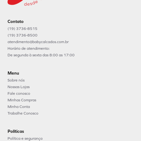
Contato
(19) 3736-8515
(19) 3736-8500
atendimento@babycalcados.com.br
Horário de atendimento:
De segunda à sexta das 8:00 as 17:00
Menu
Sobre nós
Nossas Lojas
Fale conosco
Minhas Compras
Minha Conta
Trabalhe Conosco
Políticas
Política e segurança