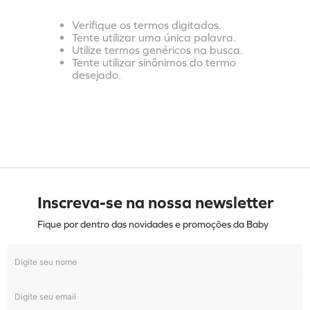
Verifique os termos digitados.
Tente utilizar uma única palavra.
Utilize termos genéricos na busca.
Tente utilizar sinônimos do termo
desejado.
Inscreva-se na nossa newsletter
Fique por dentro das novidades e promoções da Baby