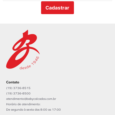
Cadastrar
Contato
(19) 3736-8515
(19) 3736-8500
atendimento@babycalcados.com.br
Horário de atendimento:
De segunda à sexta das 8:00 as 17:00