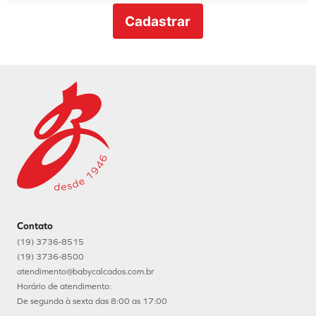
Cadastrar
Contato
(19) 3736-8515
(19) 3736-8500
atendimento@babycalcados.com.br
Horário de atendimento:
De segunda à sexta das 8:00 as 17:00