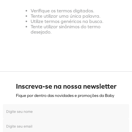
Verifique os termos digitados.
Tente utilizar uma única palavra.
Utilize termos genéricos na busca.
Tente utilizar sinônimos do termo
desejado.
Inscreva-se na nossa newsletter
Fique por dentro das novidades e promoções da Baby