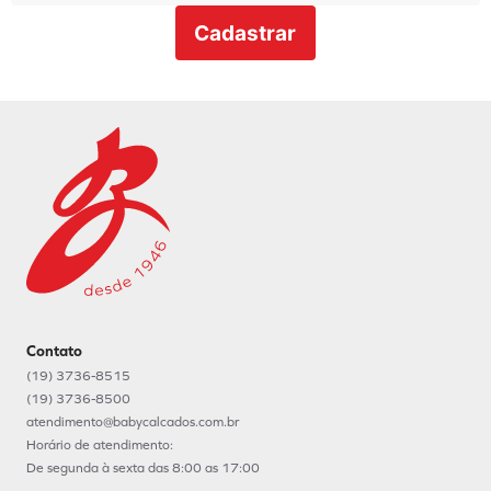
Cadastrar
Contato
(19) 3736-8515
(19) 3736-8500
atendimento@babycalcados.com.br
Horário de atendimento:
De segunda à sexta das 8:00 as 17:00