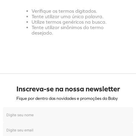
Verifique os termos digitados.
Tente utilizar uma única palavra.
Utilize termos genéricos na busca.
Tente utilizar sinônimos do termo
desejado.
Inscreva-se na nossa newsletter
Fique por dentro das novidades e promoções da Baby