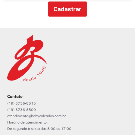
Cadastrar
Contato
(19) 3736-8515
(19) 3736-8500
atendimento@babycalcados.com.br
Horário de atendimento:
De segunda à sexta das 8:00 as 17:00