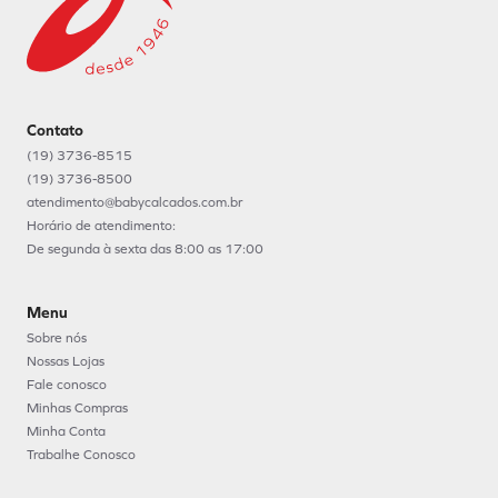
Contato
(19) 3736-8515
(19) 3736-8500
atendimento@babycalcados.com.br
Horário de atendimento:
De segunda à sexta das 8:00 as 17:00
Menu
Sobre nós
Nossas Lojas
Fale conosco
Minhas Compras
Minha Conta
Trabalhe Conosco