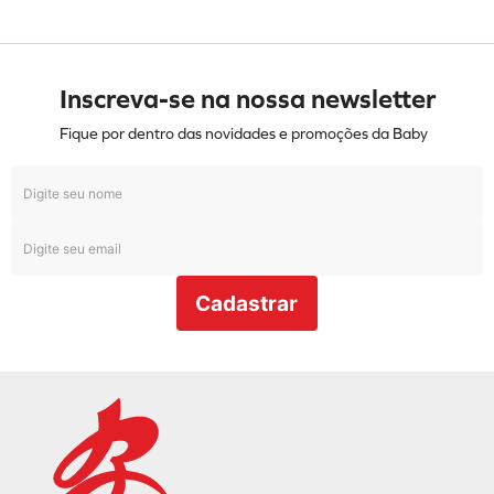
Inscreva-se na nossa newsletter
Fique por dentro das novidades e promoções da Baby
Cadastrar