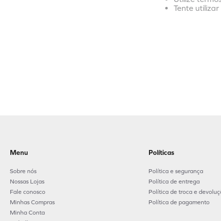
Tente utiliza
Menu
Políticas
Sobre nós
Política e segurança
Nossas Lojas
Política de entrega
Fale conosco
Política de troca e devolu
Minhas Compras
Política de pagamento
Minha Conta