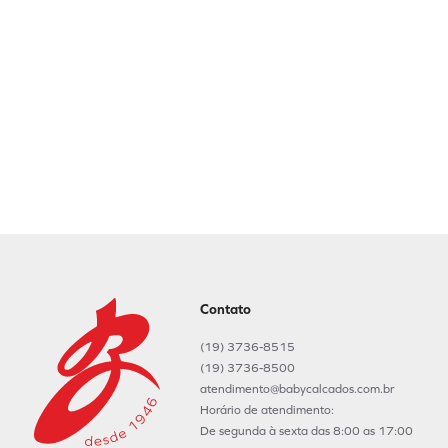
Contato
(19) 3736-8515
(19) 3736-8500
atendimento@babycalcados.com.br
Horário de atendimento:
De segunda à sexta das 8:00 as 17:00