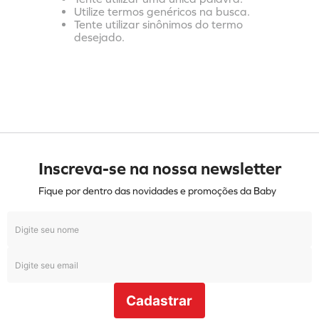
Utilize termos genéricos na busca.
Tente utilizar sinônimos do termo
desejado.
Inscreva-se na nossa newsletter
Fique por dentro das novidades e promoções da Baby
Cadastrar