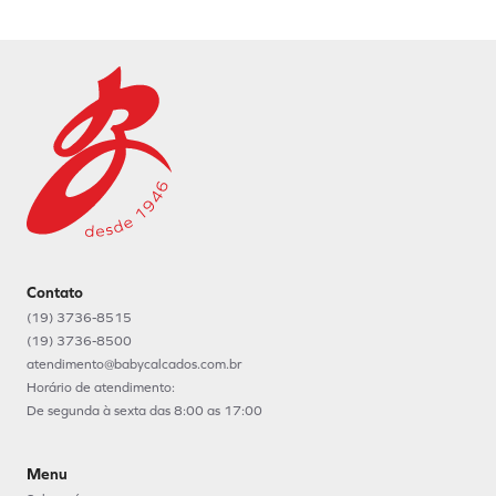
Contato
(19) 3736-8515
(19) 3736-8500
atendimento@babycalcados.com.br
Horário de atendimento:
De segunda à sexta das 8:00 as 17:00
Menu