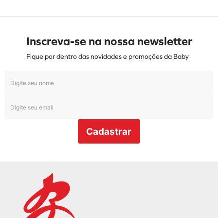
Inscreva-se na nossa newsletter
Fique por dentro das novidades e promoções da Baby
Cadastrar