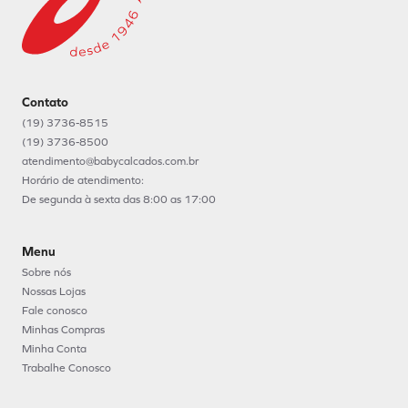
Contato
(19) 3736-8515
(19) 3736-8500
atendimento@babycalcados.com.br
Horário de atendimento:
De segunda à sexta das 8:00 as 17:00
Menu
Sobre nós
Nossas Lojas
Fale conosco
Minhas Compras
Minha Conta
Trabalhe Conosco