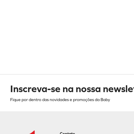
Inscreva-se na nossa newsle
Fique por dentro das novidades e promoções da Baby
Contato