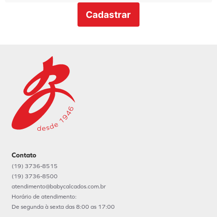
Cadastrar
Contato
(19) 3736-8515
(19) 3736-8500
atendimento@babycalcados.com.br
Horário de atendimento:
De segunda à sexta das 8:00 as 17:00