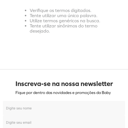
Verifique os termos digitados.
Tente utilizar uma única palavra.
Utilize termos genéricos na busca.
Tente utilizar sinônimos do termo
desejado.
Inscreva-se na nossa newsletter
Fique por dentro das novidades e promoções da Baby