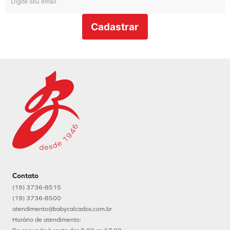
Cadastrar
Contato
(19) 3736-8515
(19) 3736-8500
atendimento@babycalcados.com.br
Horário de atendimento: