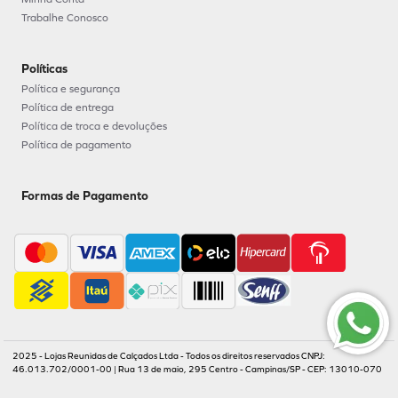
Trabalhe Conosco
Políticas
Política e segurança
Política de entrega
Política de troca e devoluções
Política de pagamento
Formas de Pagamento
2025 - Lojas Reunidas de Calçados Ltda - Todos os direitos reservados CNPJ:
46.013.702/0001-00 | Rua 13 de maio, 295 Centro - Campinas/SP - CEP: 13010-070