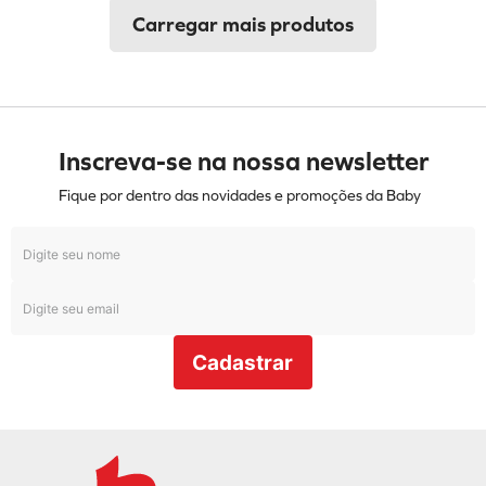
Inscreva-se na nossa newsletter
Fique por dentro das novidades e promoções da Baby
Cadastrar