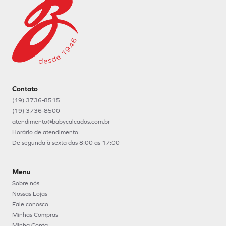
Contato
(19) 3736-8515
(19) 3736-8500
atendimento@babycalcados.com.br
Horário de atendimento:
De segunda à sexta das 8:00 as 17:00
Menu
Sobre nós
Nossas Lojas
Fale conosco
Minhas Compras
Minha Conta