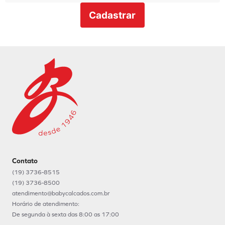
Cadastrar
Contato
(19) 3736-8515
(19) 3736-8500
atendimento@babycalcados.com.br
Horário de atendimento:
De segunda à sexta das 8:00 as 17:00