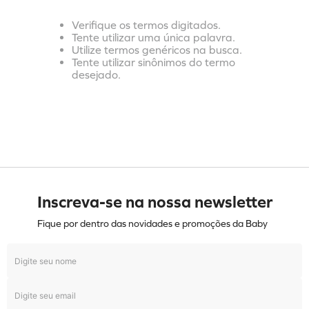
Verifique os termos digitados.
Tente utilizar uma única palavra.
Utilize termos genéricos na busca.
Tente utilizar sinônimos do termo
desejado.
Inscreva-se na nossa newsletter
Fique por dentro das novidades e promoções da Baby