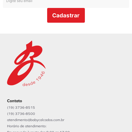
Cadastrar
Contato
(19) 3736-8515
(19) 3736-8500
atendimento@babycalcados.com.br
Horário de atendimento: