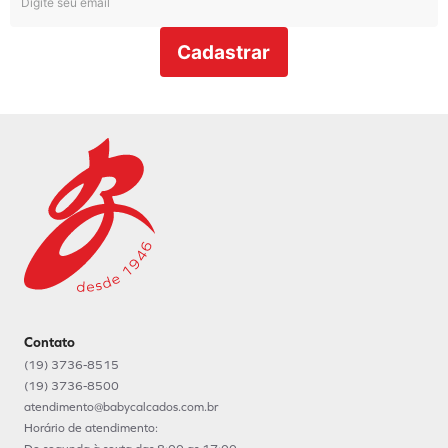
Cadastrar
Contato
(19) 3736-8515
(19) 3736-8500
atendimento@babycalcados.com.br
Horário de atendimento: