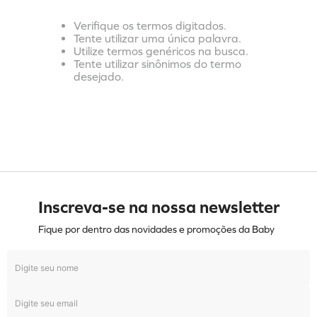
Verifique os termos digitados.
Tente utilizar uma única palavra.
Utilize termos genéricos na busca.
Tente utilizar sinônimos do termo
desejado.
Inscreva-se na nossa newsletter
Fique por dentro das novidades e promoções da Baby