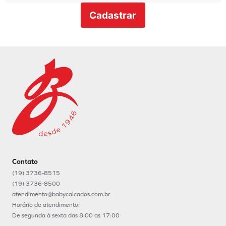
Cadastrar
Contato
(19) 3736-8515
(19) 3736-8500
atendimento@babycalcados.com.br
Horário de atendimento:
De segunda à sexta das 8:00 as 17:00