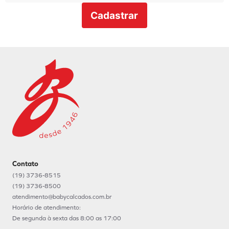
Cadastrar
Contato
(19) 3736-8515
(19) 3736-8500
atendimento@babycalcados.com.br
Horário de atendimento:
De segunda à sexta das 8:00 as 17:00