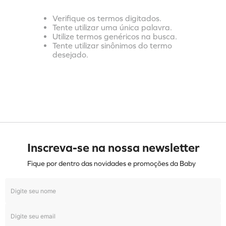
Verifique os termos digitados.
Tente utilizar uma única palavra.
Utilize termos genéricos na busca.
Tente utilizar sinônimos do termo
desejado.
Inscreva-se na nossa newsletter
Fique por dentro das novidades e promoções da Baby