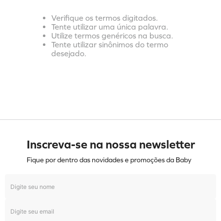
Verifique os termos digitados.
Tente utilizar uma única palavra.
Utilize termos genéricos na busca.
Tente utilizar sinônimos do termo
desejado.
Inscreva-se na nossa newsletter
Fique por dentro das novidades e promoções da Baby