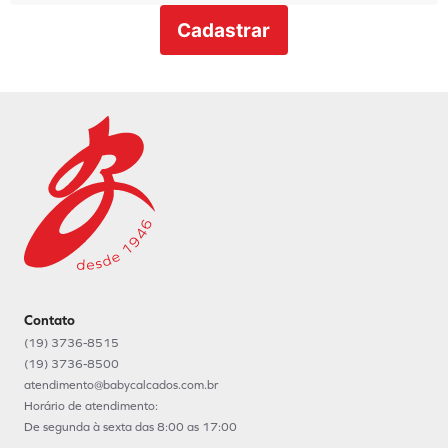
Cadastrar
Contato
(19) 3736-8515
(19) 3736-8500
atendimento@babycalcados.com.br
Horário de atendimento:
De segunda à sexta das 8:00 as 17:00