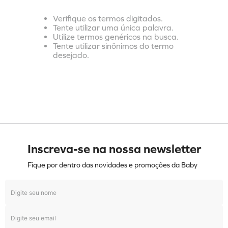
Verifique os termos digitados.
Tente utilizar uma única palavra.
Utilize termos genéricos na busca.
Tente utilizar sinônimos do termo
desejado.
Inscreva-se na nossa newsletter
Fique por dentro das novidades e promoções da Baby