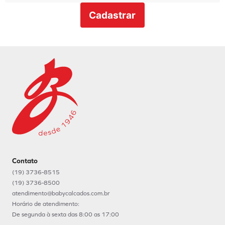
Cadastrar
Contato
(19) 3736-8515
(19) 3736-8500
atendimento@babycalcados.com.br
Horário de atendimento:
De segunda à sexta das 8:00 as 17:00